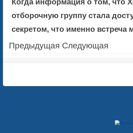
Когда информация о том, что 
отборочную группу стала досту
секретом, что именно встреча
Предыдущая
Следующая
Copyright © 2009-2012. При использовании материалов, гиперссылка на сайт