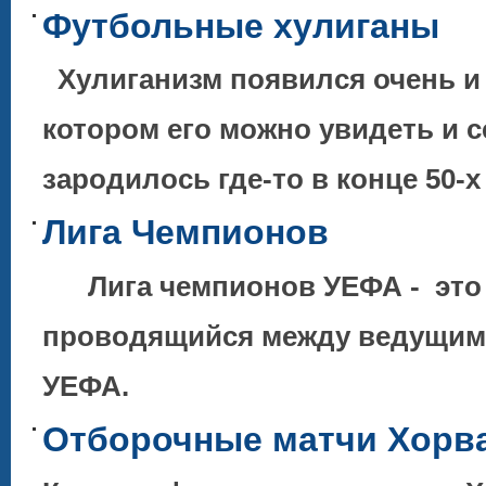
Футбольные хулиганы
Хулиганизм появился очень и о
котором его можно увидеть и 
зародилось где-то в конце 50-
Лига Чемпионов
Лига чемпионов УЕФА - это 
проводящийся между ведущими
УЕФА.
Отборочные матчи Хорват