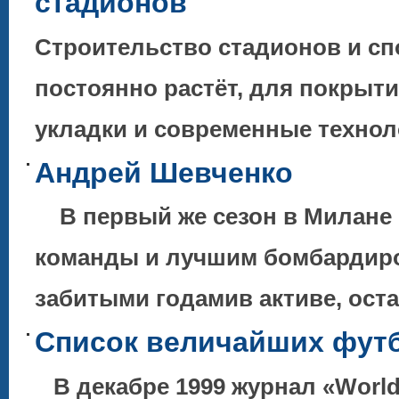
стадионов
Строительство стадионов и с
постоянно растёт, для покрыт
укладки и современные технол
Андрей Шевченко
В первый же сезон в Милане 
команды и лучшим бомбардиро
забитыми годамив активе, ос
Список величайших футб
В декабре 1999 журнал «World