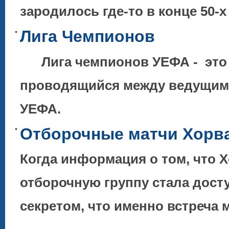
зародилось где-то в конце 50-
Лига Чемпионов
Лига чемпионов УЕФА - это 
проводящийся между ведущими
УЕФА.
Отборочные матчи Хорват
Когда информация о том, что 
отборочную группу стала досту
секретом, что именно встреча