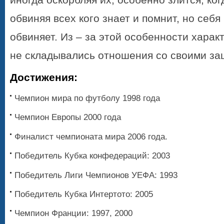
обвиняя всех кого знает и помнит, но себя
обвиняет. Из – за этой особенности характ
не складывались отношения со своими за
Достижения:
Чемпион мира по футболу 1998 года
Чемпион Европы 2000 года
Финалист чемпионата мира 2006 года.
Победитель Кубка конфедераций: 2003
Победитель Лиги Чемпионов УЕФА: 1993
Победитель Кубка Интертото: 2005
Чемпион Франции: 1997, 2000