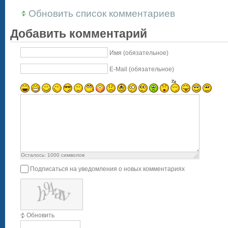
Обновить список комментариев
Добавить комментарий
Имя (обязательное)
E-Mail (обязательное)
Осталось:
1000
символов
Подписаться на уведомления о новых комментариях
Обновить