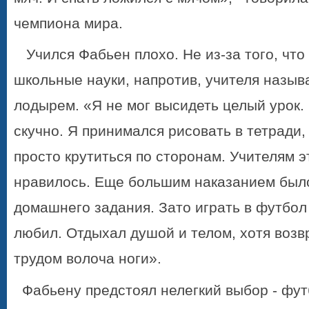
чемпиона мира.
Учился Фабьен плохо. Не из-за того, что
школьные науки, напротив, учителя назыв
лодырем. «Я не мог высидеть целый урок.
скучно. Я принимался рисовать в тетради,
просто крутиться по сторонам. Учителям э
нравилось. Еще большим наказанием был
домашнего задания. Зато играть в футбол
любил. Отдыхал душой и телом, хотя возв
трудом волоча ноги».
Фабьену предстоял нелегкий выбор - фут