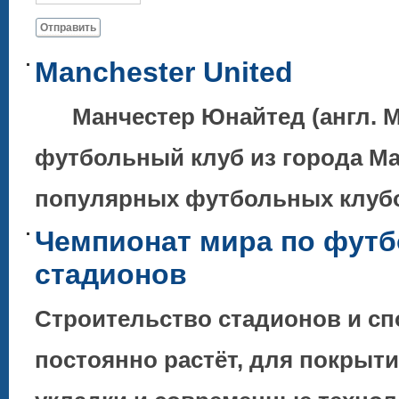
Отправить
Manchester United
Манчестер Юнайтед (англ. Ma
футбольный клуб из города Ма
популярных футбольных клубов
Чемпионат мира по футб
стадионов
Строительство стадионов и с
постоянно растёт, для покрыт