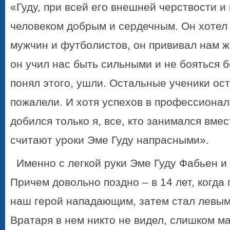
«Гуду, при всей его внешней черствости и
человеком добрым и сердечным. Он хотел 
мужчин и футболистов, он прививал нам 
он учил нас быть сильными и не бояться бо
понял этого, ушли. Остальные ученики ост
пожалели. И хотя успехов в профессиона
добился только я, все, кто занимался вмес
считают уроки Эме Гуду напрасными».
Именно с легкой руки Эме Гуду Фабьен и 
Причем довольно поздно – в 14 лет, когда
наш герой нападающим, затем стал левым
Вратаря в нем никто не видел, слишком ма