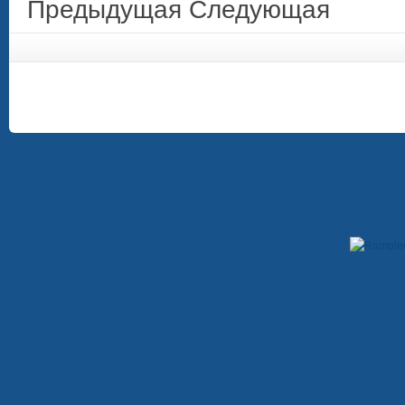
Предыдущая
Следующая
Copyright © 2009-2012. При использовании материалов, гиперссылка на сайт