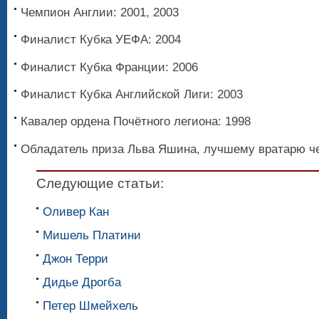
Чемпион Англии: 2001, 2003
Финалист Кубка УЕФА: 2004
Финалист Кубка Франции: 2006
Финалист Кубка Английской Лиги: 2003
Кавалер ордена Почётного легиона: 1998
Обладатель приза Льва Яшина, лучшему вратарю ч
Следующие статьи:
Оливер Кан
Мишель Платини
Джон Терри
Дидье Дрогба
Петер Шмейхель