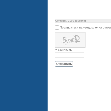
Осталось:
1000
символов
Подписаться на уведомления о нов
Обновить
Отправить