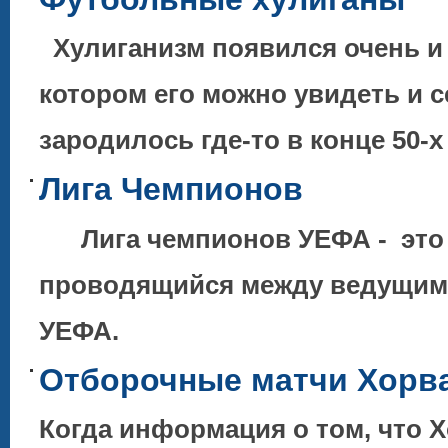
Хулиганизм появился очень и о
котором его можно увидеть и 
зародилось где-то в конце 50-
Лига Чемпионов
Лига чемпионов УЕФА - это 
проводящийся между ведущими
УЕФА.
Отборочные матчи Хорват
Когда информация о том, что 