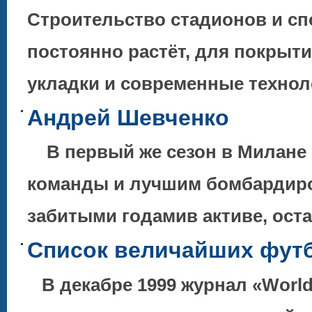
Строительство стадионов и с
постоянно растёт, для покрыт
укладки и современные технол
Андрей Шевченко
В первый же сезон в Милане 
команды и лучшим бомбардиро
забитыми годамив активе, ос
Список величайших футб
В декабре 1999 журнал «World