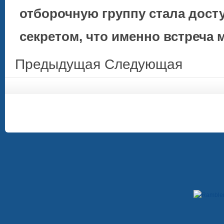
отборочную группу стала досту
секретом, что именно встреча
Предыдущая
Следующая
Copyright © 2009-2012. При использовании материалов, гиперссылка на сайт