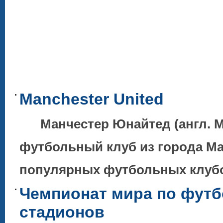
Manchester United
Манчестер Юнайтед (англ. Ma
футбольный клуб из города Ма
популярных футбольных клубов
Чемпионат мира по футб
стадионов