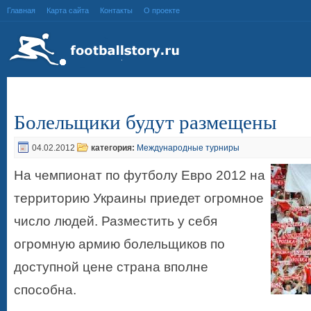
Главная
Карта сайта
Контакты
О проекте
Болельщики будут размещены
04.02.2012
категория:
Международные турниры
На чемпионат по футболу Евро 2012 на
территорию Украины приедет огромное
число людей. Разместить у себя
огромную армию болельщиков по
доступной цене страна вполне
способна.