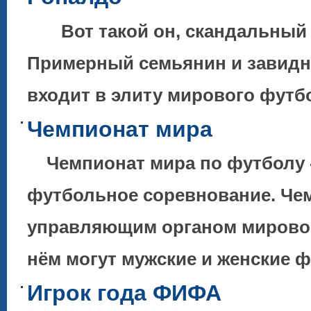
Вот такой он, скандальный и
Примерный семьянин и завидны
входит в элиту мирового футбо
Чемпионат мира
Чемпионат мира по футболу -
футбольное соревнование. Че
управляющим органом мировог
нём могут мужские и женские
Игрок года ФИФА