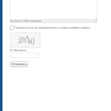
Осталось:
1000
символов
Подписаться на уведомления о новых комментариях
Обновить
Отправить