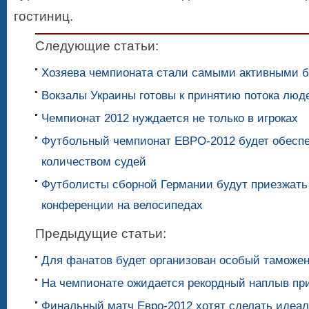
гостиниц.
Следующие статьи:
Хозяева чемпионата стали самыми активными 
Вокзалы Украины готовы к принятию потока люд
Чемпионат 2012 нуждается не только в игроках
Футбольный чемпионат ЕВРО-2012 будет обесп
количеством судей
Футболисты сборной Германии будут приезжать 
конференции на велосипедах
Предыдущие статьи:
Для фанатов будет организован особый таможе
На чемпионате ожидается рекордный наплыв пр
Финальный матч Евро-2012 хотят сделать идеа