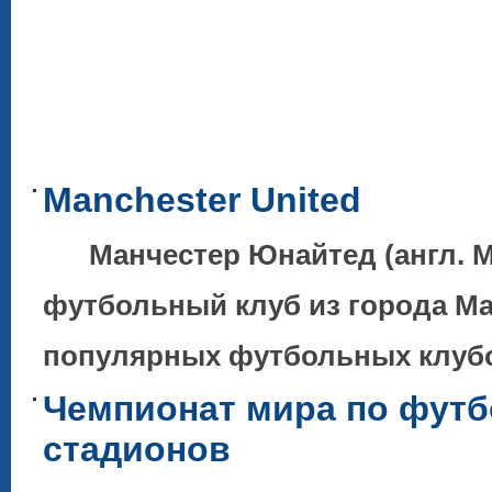
Manchester United
Манчестер Юнайтед (англ. Ma
футбольный клуб из города Ма
популярных футбольных клубов
Чемпионат мира по футб
стадионов