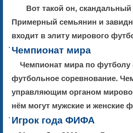
Вот такой он, скандальный и
Примерный семьянин и завидны
входит в элиту мирового футбо
Чемпионат мира
Чемпионат мира по футболу -
футбольное соревнование. Че
управляющим органом мировог
нём могут мужские и женские
Игрок года ФИФА