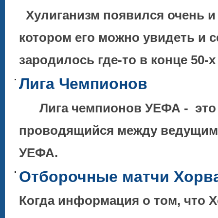
Хулиганизм появился очень и о
котором его можно увидеть и 
зародилось где-то в конце 50-
Лига Чемпионов
Лига чемпионов УЕФА - это 
проводящийся между ведущими
УЕФА.
Отборочные матчи Хорват
Когда информация о том, что 