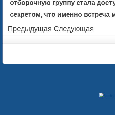
отборочную группу стала досту
секретом, что именно встреча
Предыдущая
Следующая
Copyright © 2009-2012. При использовании материалов, гиперссылка на сайт