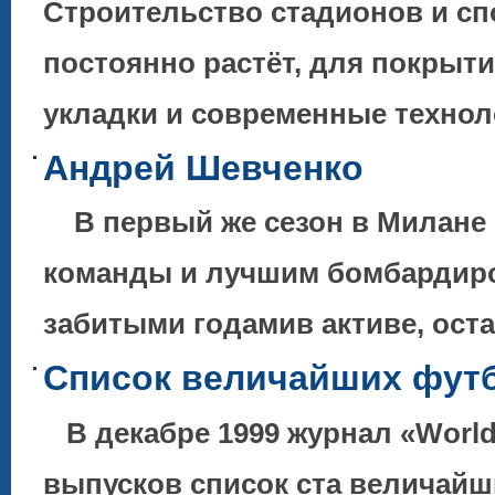
Строительство стадионов и с
постоянно растёт, для покрыт
укладки и современные технол
Андрей Шевченко
В первый же сезон в Милане 
команды и лучшим бомбардиро
забитыми годамив активе, ос
Список величайших футб
В декабре 1999 журнал «World
выпусков список ста величайш