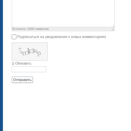
Осталось:
1000
символов
Подписаться на уведомления о новых комментариях
Обновить
Отправить