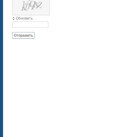
Обновить
Отправить