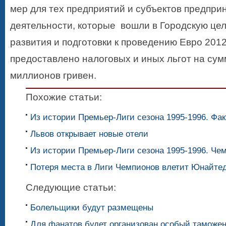
мер для тех предприятий и субъектов предпри
деятельности, которые вошли в Городскую це
развития и подготовки к проведению Евро 2012
предоставлено налоговых и иных льгот на сум
миллионов гривен.
Похожие статьи:
Из истории Премьер-Лиги сезона 1995-1996. Фа
Львов открывает новые отели
Из истории Премьер-Лиги сезона 1995-1996. Че
Потеря места в Лиги Чемпионов влетит Юнайтед
Следующие статьи:
Болельщики будут размещены
Для фанатов будет организован особый таможе