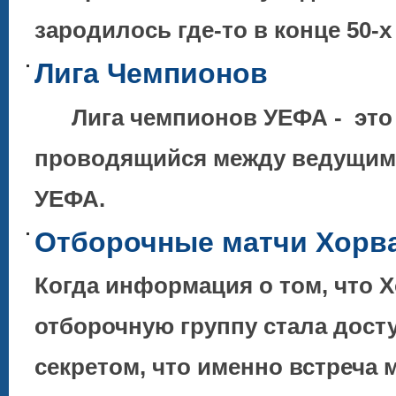
зародилось где-то в конце 50-
Лига Чемпионов
Лига чемпионов УЕФА - это 
проводящийся между ведущими
УЕФА.
Отборочные матчи Хорват
Когда информация о том, что 
отборочную группу стала досту
секретом, что именно встреча