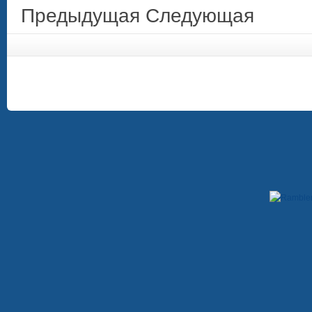
Предыдущая
Следующая
Copyright © 2009-2012. При использовании материалов, гиперссылка на сайт