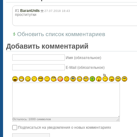
#1
BaranUnils
27.07.2018 18:43
проститутки
Обновить список комментариев
Добавить комментарий
Имя (обязательное)
E-Mail (обязательное)
Осталось:
1000
символов
Подписаться на уведомления о новых комментариях