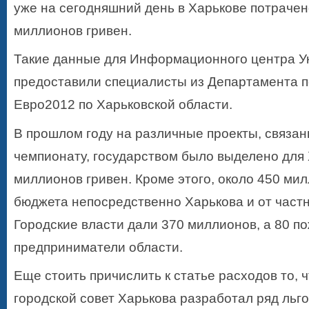
уже на сегодняшний день в Харькове потрачен
миллионов гривен.
Такие данные для Информационного центра У
предоставили специалисты из Департамента п
Евро2012 по Харьковской области.
В прошлом году на различные проекты, связан
чемпионату, государством было выделено для
миллионов гривен. Кроме этого, около 450 ми
бюджета непосредственно Харькова и от част
Городские власти дали 370 миллионов, а 80 п
предприниматели области.
Еще стоить причислить к статье расходов то, ч
городской совет Харькова разработал ряд льг