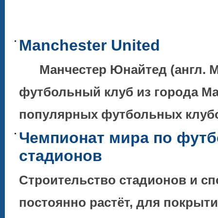
Manchester United
Манчестер Юнайтед (англ. Ma
футбольный клуб из города Ма
популярных футбольных клубов
Чемпионат мира по футб
стадионов
Строительство стадионов и с
постоянно растёт, для покрыт