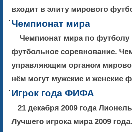
входит в элиту мирового футбо
Чемпионат мира
Чемпионат мира по футболу -
футбольное соревнование. Че
управляющим органом мировог
нём могут мужские и женские
Игрок года ФИФА
21 декабря 2009 года Лионел
Лучшего игрока мира 2009 года