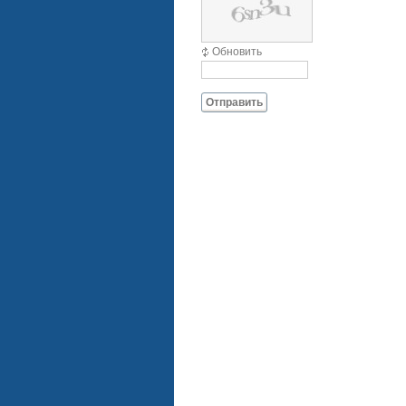
Обновить
Отправить