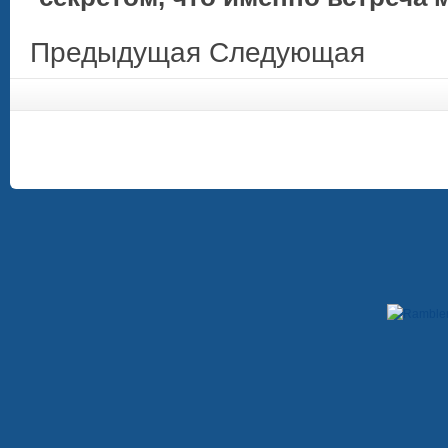
Предыдущая
Следующая
Copyright © 2009-2012. При использовании материалов, гиперссылка на сайт