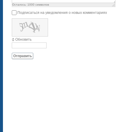
Осталось:
1000
символов
Подписаться на уведомления о новых комментариях
Обновить
Отправить