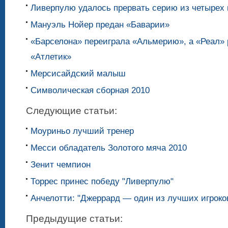
Ливерпулю удалось прервать серию из четырех
Мануэль Нойер предан «Баварии»
«Барселона» переиграла «Альмерию», а «Реал»
«Атлетик»
Мерсисайдский малыш
Символическая сборная 2010
Следующие статьи:
Моуриньо лучший тренер
Месси обладатель Золотого мяча 2010
Зенит чемпион
Торрес принес победу "Ливерпулю"
Анчелотти: "Джеррард — один из лучших игроко
Предыдущие статьи: