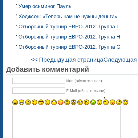
Умер осьминог Пауль
Ходжсон: «Теперь нам не нужны деньги»
Отборочный турнир ЕВРО-2012. Группа I
Отборочный турнир ЕВРО-2012. Группа H
Отборочный турнир ЕВРО-2012. Группа G
<< Предыдущая страница
Следующая 
Добавить комментарий
Имя (обязательное)
E-Mail (обязательное)