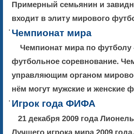
Примерный семьянин и завидны
входит в элиту мирового футбо
Чемпионат мира
Чемпионат мира по футболу -
футбольное соревнование. Че
управляющим органом мировог
нём могут мужские и женские
Игрок года ФИФА
21 декабря 2009 года Лионел
Лучшего игрока мира 2009 года