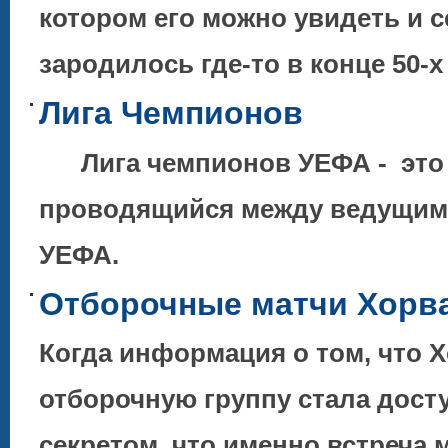
котором его можно увидеть и 
зародилось где-то в конце 50-
Лига Чемпионов
Лига чемпионов УЕФА - это 
проводящийся между ведущими
УЕФА.
Отборочные матчи Хорват
Когда информация о том, что 
отборочную группу стала досту
секретом, что именно встреча