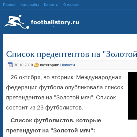
Главная
Карта сайта
Контакты
О проекте
Список предентентов на "Золотой
30.10.2010
категория:
Новости
26 октября, во вторник, Международная
федерация футбола опубликовала список
претендентов на "Золотой мяч". Список
состоит из 23 футболистов.
Список футболистов, которые
претендуют на "Золотой мяч":