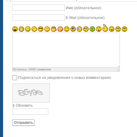
Имя (обязательное)
E-Mail (обязательное)
Осталось:
1000
символов
Подписаться на уведомления о новых комментариях
Обновить
Отправить