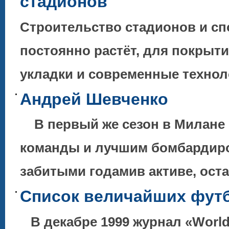
стадионов
Строительство стадионов и с
постоянно растёт, для покрыт
укладки и современные технол
Андрей Шевченко
В первый же сезон в Милане 
команды и лучшим бомбардиро
забитыми годамив активе, ос
Список величайших футб
В декабре 1999 журнал «World