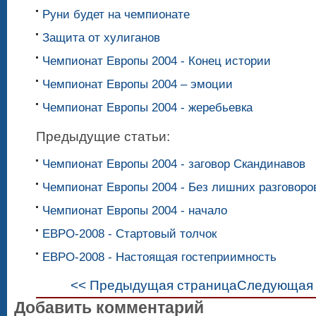
Руни будет на чемпионате
Защита от хулиганов
Чемпионат Европы 2004 - Конец истории
Чемпионат Европы 2004 – эмоции
Чемпионат Европы 2004 - жеребьевка
Предыдущие статьи:
Чемпионат Европы 2004 - заговор Скандинавов
Чемпионат Европы 2004 - Без лишних разговоро
Чемпионат Европы 2004 - начало
ЕВРО-2008 - Стартовый толчок
ЕВРО-2008 - Настоящая гостеприимность
<< Предыдущая страница
Следующая 
Добавить комментарий