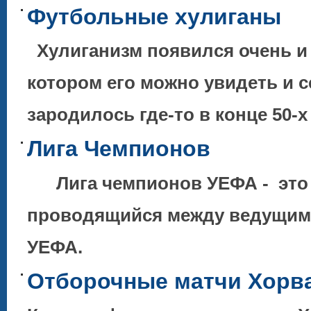
Футбольные хулиганы
Хулиганизм появился очень и о
котором его можно увидеть и 
зародилось где-то в конце 50-
Лига Чемпионов
Лига чемпионов УЕФА - это 
проводящийся между ведущими
УЕФА.
Отборочные матчи Хорват