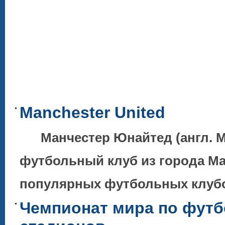
Manchester United
Манчестер Юнайтед (англ. Ma
футбольный клуб из города Ма
популярных футбольных клубов
Чемпионат мира по футб