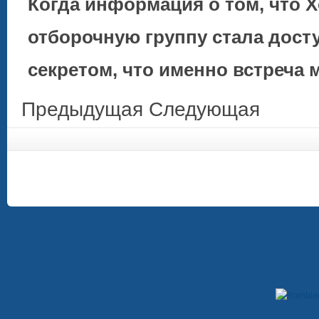
Когда информация о том, что 
отборочную группу стала досту
секретом, что именно встреча
Предыдущая
Следующая
Copyright © 2009-2012. При использовании материалов, гиперссылка на сайт