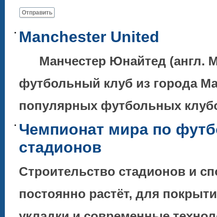
Отправить
Manchester United
Манчестер Юнайтед (англ. Ma
футбольный клуб из города Ма
популярных футбольных клубов
Чемпионат мира по футб
стадионов
Строительство стадионов и с
постоянно растёт, для покрыт
укладки и современные технол