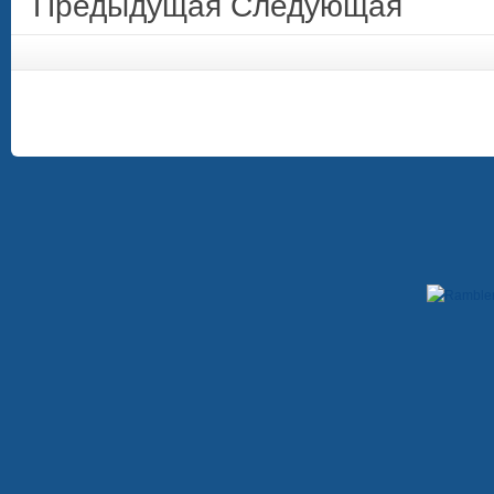
Предыдущая
Следующая
Copyright © 2009-2012. При использовании материалов, гиперссылка на сайт