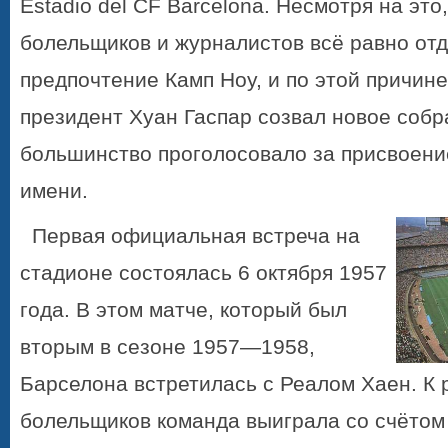
Estadio del CF Barcelona. Несмотря на эт
болельщиков и журналистов всё равно от
предпочтение
Камп Ноу
, и по этой причине
президент Хуан Гаспар созвал новое собр
большинство проголосовало за присвоени
имени.
Первая официальная встреча на
стадионе состоялась 6 октября 1957
года. В этом матче, который был
вторым в сезоне 1957—1958,
Барселона встретилась с Реалом Хаен. К 
болельщиков команда выиграла со счётом 