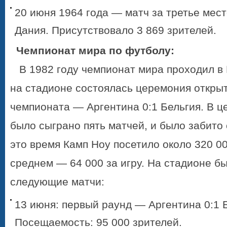
20 июня 1964 года — матч за третье мест
Дания. Присутствовало 3 869 зрителей.
Чемпионат мира по футболу:
В 1982 году чемпионат мира проходил в 
на стадионе состоялась церемония откры
чемпионата — Аргентина 0:1 Бельгия. В ц
было сыграно пять матчей, и было забито 
это время Камп Ноу посетило около 320 00
среднем — 64 000 за игру. На стадионе б
следующие матчи:
13 июня: первый раунд — Аргентина 0:1 
Посещаемость: 95 000 зрителей.