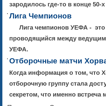
зародилось где-то в конце 50-
Лига Чемпионов
Лига чемпионов УЕФА - это 
проводящийся между ведущими
УЕФА.
Отборочные матчи Хорват
Когда информация о том, что 
отборочную группу стала досту
секретом, что именно встреча