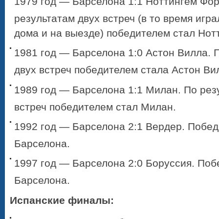
1979 год — Барселона 1:1 Ноттингем Фор
результатам двух встреч (в то время игра
дома и на выезде) победителем стал Нот
1981 год — Барселона 1:0 Астон Вилла. 
двух встреч победителем стала Астон Ви
1989 год — Барселона 1:1 Милан. По рез
встреч победителем стал Милан.
1992 год — Барселона 2:1 Вердер. Побе
Барселона.
1997 год — Барселона 2:0 Боруссия. По
Барселона.
Испанские финалы: