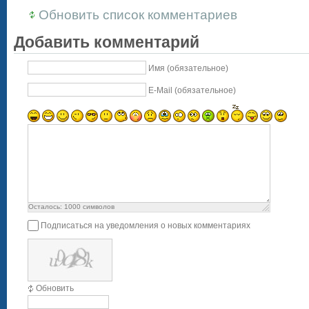
Обновить список комментариев
Добавить комментарий
Имя (обязательное)
E-Mail (обязательное)
Осталось:
1000
символов
Подписаться на уведомления о новых комментариях
Обновить