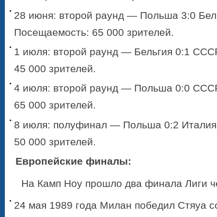
28 июня: второй раунд — Польша 3:0 Бел
Посещаемость: 65 000 зрителей.
1 июля: второй раунд — Бельгия 0:1 ССС
45 000 зрителей.
4 июля: второй раунд — Польша 0:0 ССС
65 000 зрителей.
8 июля: полуфинал — Польша 0:2 Италия
50 000 зрителей.
Европейские финалы
:
На Камп Ноу прошло два финала Лиги ч
24 мая 1989 года Милан победил Стяуа со