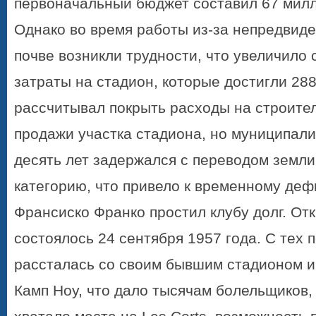
первоначальный бюджет составил 67 милл
Однако во время работы из-за непредвид
почве возникли трудности, что увеличило 
затраты на стадион, которые достигли 28
рассчитывал покрыть расходы на строител
продажи участка стадиона, но муниципал
десять лет задержался с переводом земли
категорию, что привело к временному деф
Франсиско Франко простил клубу долг. От
состоялось 24 сентября 1957 года. С тех 
рассталась со своим бывшим стадионом и 
Камп Ноу
, что дало тысячам болельщиков,