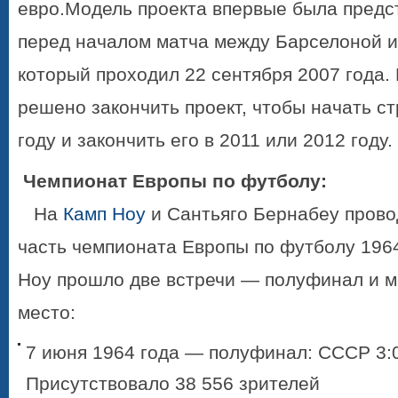
евро.Модель проекта впервые была предс
перед началом матча между Барселоной и
который проходил 22 сентября 2007 года. 
решено закончить проект, чтобы начать ст
году и закончить его в 2011 или 2012 году.
Чемпионат Европы по футболу:
На
Камп Ноу
и Сантьяго Бернабеу пров
часть чемпионата Европы по футболу 1964
Ноу прошло две встречи — полуфинал и м
место:
7 июня 1964 года — полуфинал: СССР 3:
Присутствовало 38 556 зрителей